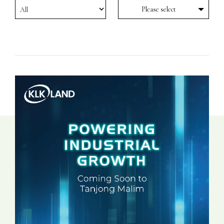
Please select