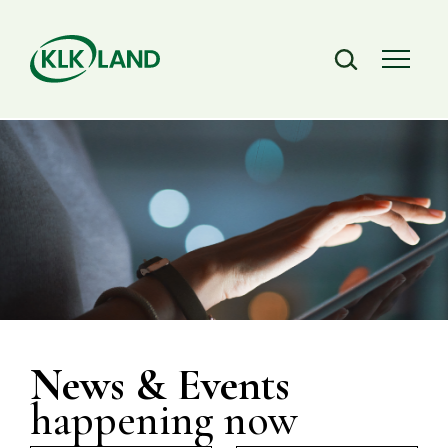
News & Events
happening now